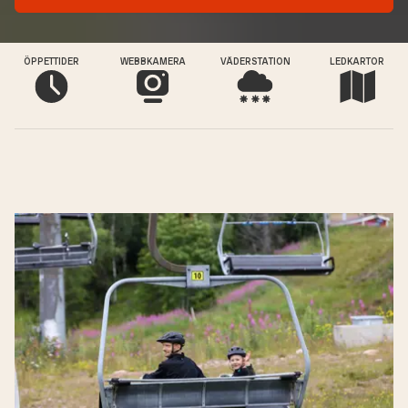
ÖPPETTIDER
WEBBKAMERA
VÄDERSTATION
LEDKARTOR